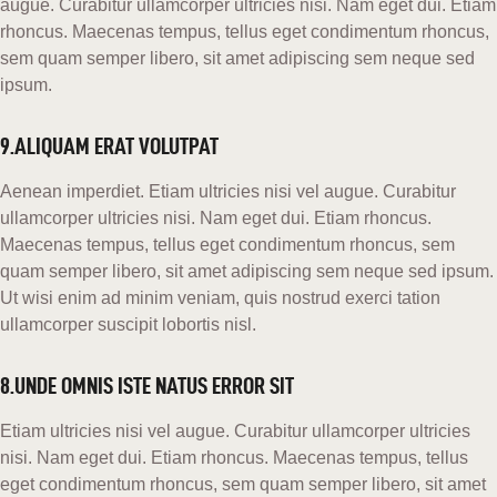
augue. Curabitur ullamcorper ultricies nisi. Nam eget dui. Etiam
rhoncus. Maecenas tempus, tellus eget condimentum rhoncus,
sem quam semper libero, sit amet adipiscing sem neque sed
ipsum.
9.ALIQUAM ERAT VOLUTPAT
Aenean imperdiet. Etiam ultricies nisi vel augue. Curabitur
ullamcorper ultricies nisi. Nam eget dui. Etiam rhoncus.
Maecenas tempus, tellus eget condimentum rhoncus, sem
quam semper libero, sit amet adipiscing sem neque sed ipsum.
Ut wisi enim ad minim veniam, quis nostrud exerci tation
ullamcorper suscipit lobortis nisl.
8.UNDE OMNIS ISTE NATUS ERROR SIT
Etiam ultricies nisi vel augue. Curabitur ullamcorper ultricies
nisi. Nam eget dui. Etiam rhoncus. Maecenas tempus, tellus
eget condimentum rhoncus, sem quam semper libero, sit amet