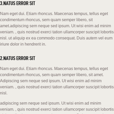
3.NATUS ERROR SIT
Nam eget dui. Etiam rhoncus. Maecenas tempus, tellus eget
condimentum rhoncus, sem quam semper libero, sit
amet.adipiscing sem neque sed ipsum. Ut wisi enim ad minim
veniam. , quis nostrud exerci tation ullamcorper suscipit lobortis
nisl. ut aliquip ex ea commodo consequat. Duis autem vel eum
iriure dolor in hendrerit in.
2.NATUS ERROR SIT
Nam eget dui. Etiam rhoncus. Maecenas tempus, tellus eget
condimentum rhoncus, sem quam semper libero, sit amet.
Adipiscing sem neque sed ipsum. Ut wisi enim ad minim
veniam. , quis nostrud exerci tation ullamcorper suscipit lobortis
nisl.
adipiscing sem neque sed ipsum. Ut wisi enim ad minim
veniam. , quis nostrud exerci tation ullamcorper suscipit lobortis