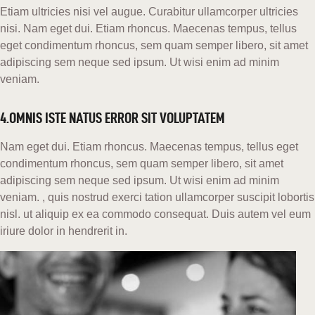
Etiam ultricies nisi vel augue. Curabitur ullamcorper ultricies
nisi. Nam eget dui. Etiam rhoncus. Maecenas tempus, tellus
eget condimentum rhoncus, sem quam semper libero, sit amet
adipiscing sem neque sed ipsum. Ut wisi enim ad minim
veniam.
4.OMNIS ISTE NATUS ERROR SIT VOLUPTATEM
Nam eget dui. Etiam rhoncus. Maecenas tempus, tellus eget
condimentum rhoncus, sem quam semper libero, sit amet
adipiscing sem neque sed ipsum. Ut wisi enim ad minim
veniam. , quis nostrud exerci tation ullamcorper suscipit lobortis
nisl. ut aliquip ex ea commodo consequat. Duis autem vel eum
iriure dolor in hendrerit in.