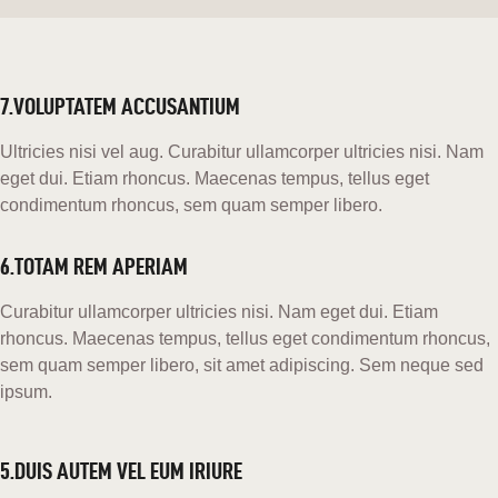
7.VOLUPTATEM ACCUSANTIUM
Ultricies nisi vel aug. Curabitur ullamcorper ultricies nisi. Nam
eget dui. Etiam rhoncus. Maecenas tempus, tellus eget
condimentum rhoncus, sem quam semper libero.
6.TOTAM REM APERIAM
Curabitur ullamcorper ultricies nisi. Nam eget dui. Etiam
rhoncus. Maecenas tempus, tellus eget condimentum rhoncus,
sem quam semper libero, sit amet adipiscing. Sem neque sed
ipsum.
5.DUIS AUTEM VEL EUM IRIURE