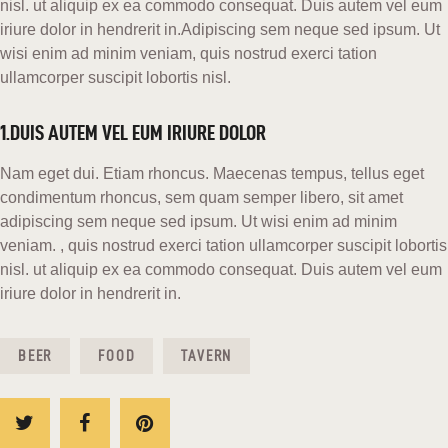
nisl. ut aliquip ex ea commodo consequat. Duis autem vel eum
iriure dolor in hendrerit in.Adipiscing sem neque sed ipsum. Ut
wisi enim ad minim veniam, quis nostrud exerci tation
ullamcorper suscipit lobortis nisl.
1.DUIS AUTEM VEL EUM IRIURE DOLOR
Nam eget dui. Etiam rhoncus. Maecenas tempus, tellus eget
condimentum rhoncus, sem quam semper libero, sit amet
adipiscing sem neque sed ipsum. Ut wisi enim ad minim
veniam. , quis nostrud exerci tation ullamcorper suscipit lobortis
nisl. ut aliquip ex ea commodo consequat. Duis autem vel eum
iriure dolor in hendrerit in.
BEER
FOOD
TAVERN