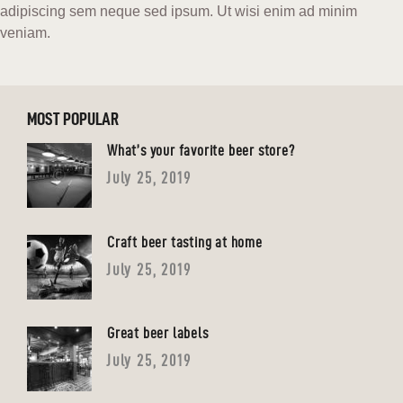
adipiscing sem neque sed ipsum. Ut wisi enim ad minim
veniam.
MOST POPULAR
What’s your favorite beer store?
July 25, 2019
Craft beer tasting at home
July 25, 2019
Great beer labels
July 25, 2019