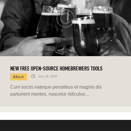
NEW FREE OPEN-SOURCE HOMEBREWERS TOOLS
About
July 25, 2019
Cum sociis natoque penatibus et magnis dis
parturient montes, nascetur ridiculus…