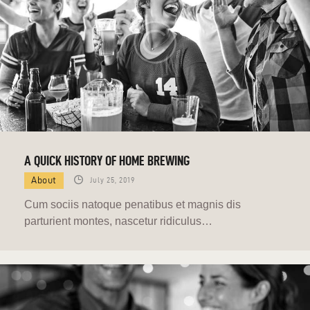
A QUICK HISTORY OF HOME BREWING
About
July 25, 2019
Cum sociis natoque penatibus et magnis dis
parturient montes, nascetur ridiculus…