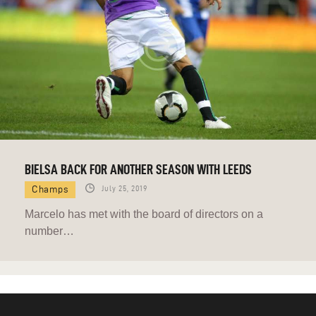
BIELSA BACK FOR ANOTHER SEASON WITH LEEDS
Champs
July 25, 2019
Marcelo has met with the board of directors on a
number…