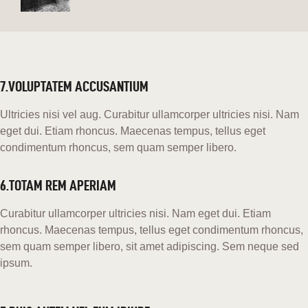
7.VOLUPTATEM ACCUSANTIUM
Ultricies nisi vel aug. Curabitur ullamcorper ultricies nisi. Nam
eget dui. Etiam rhoncus. Maecenas tempus, tellus eget
condimentum rhoncus, sem quam semper libero.
6.TOTAM REM APERIAM
Curabitur ullamcorper ultricies nisi. Nam eget dui. Etiam
rhoncus. Maecenas tempus, tellus eget condimentum rhoncus,
sem quam semper libero, sit amet adipiscing. Sem neque sed
ipsum.