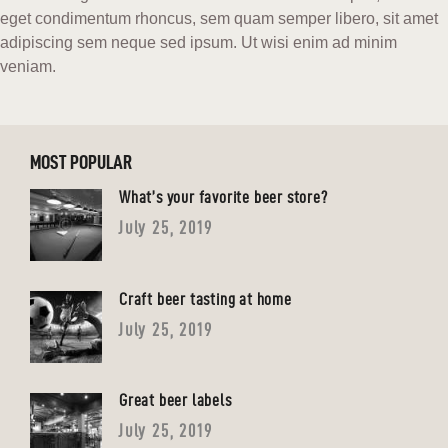
eget condimentum rhoncus, sem quam semper libero, sit amet
adipiscing sem neque sed ipsum. Ut wisi enim ad minim
veniam.
MOST POPULAR
What’s your favorite beer store?
July 25, 2019
Craft beer tasting at home
July 25, 2019
Great beer labels
July 25, 2019