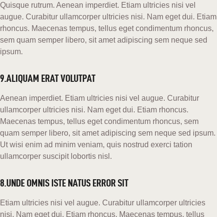
Quisque rutrum. Aenean imperdiet. Etiam ultricies nisi vel
augue. Curabitur ullamcorper ultricies nisi. Nam eget dui. Etiam
rhoncus. Maecenas tempus, tellus eget condimentum rhoncus,
sem quam semper libero, sit amet adipiscing sem neque sed
ipsum.
9.ALIQUAM ERAT VOLUTPAT
Aenean imperdiet. Etiam ultricies nisi vel augue. Curabitur
ullamcorper ultricies nisi. Nam eget dui. Etiam rhoncus.
Maecenas tempus, tellus eget condimentum rhoncus, sem
quam semper libero, sit amet adipiscing sem neque sed ipsum.
Ut wisi enim ad minim veniam, quis nostrud exerci tation
ullamcorper suscipit lobortis nisl.
8.UNDE OMNIS ISTE NATUS ERROR SIT
Etiam ultricies nisi vel augue. Curabitur ullamcorper ultricies
nisi. Nam eget dui. Etiam rhoncus. Maecenas tempus, tellus