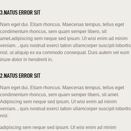
3.NATUS ERROR SIT
Nam eget dui. Etiam rhoncus. Maecenas tempus, tellus eget
condimentum rhoncus, sem quam semper libero, sit
amet.adipiscing sem neque sed ipsum. Ut wisi enim ad minim
veniam. , quis nostrud exerci tation ullamcorper suscipit lobortis
nisl. ut aliquip ex ea commodo consequat. Duis autem vel eum
iriure dolor in hendrerit in.
2.NATUS ERROR SIT
Nam eget dui. Etiam rhoncus. Maecenas tempus, tellus eget
condimentum rhoncus, sem quam semper libero, sit amet.
Adipiscing sem neque sed ipsum. Ut wisi enim ad minim
veniam. , quis nostrud exerci tation ullamcorper suscipit lobortis
nisl.
adipiscing sem neque sed ipsum. Ut wisi enim ad minim