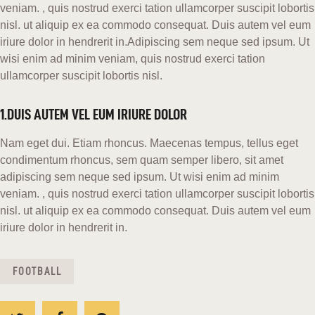
veniam. , quis nostrud exerci tation ullamcorper suscipit lobortis
nisl. ut aliquip ex ea commodo consequat. Duis autem vel eum
iriure dolor in hendrerit in.Adipiscing sem neque sed ipsum. Ut
wisi enim ad minim veniam, quis nostrud exerci tation
ullamcorper suscipit lobortis nisl.
1.DUIS AUTEM VEL EUM IRIURE DOLOR
Nam eget dui. Etiam rhoncus. Maecenas tempus, tellus eget
condimentum rhoncus, sem quam semper libero, sit amet
adipiscing sem neque sed ipsum. Ut wisi enim ad minim
veniam. , quis nostrud exerci tation ullamcorper suscipit lobortis
nisl. ut aliquip ex ea commodo consequat. Duis autem vel eum
iriure dolor in hendrerit in.
FOOTBALL